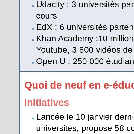
Udacity : 3 universités par
cours
EdX : 6 universités parten
Khan Academy :10 millions
Youtube, 3 800 vidéos de
Open U : 250 000 étudia
Quoi de neuf en e-édu
Initiatives
Lancée le 10 janvier derni
universités, propose 58 co