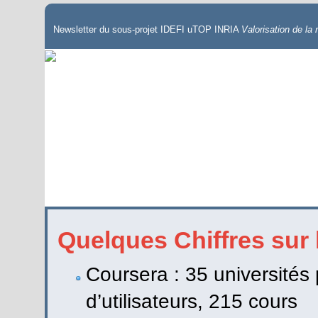
Newsletter du sous-projet IDEFI uTOP INRIA
Valorisation de la 
Quelques Chiffres su
Coursera : 35 universités 
d’utilisateurs, 215 cours