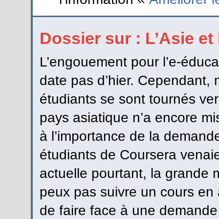
Dossier sur : L’Asie et
L’engouement pour l’e-éducat
date pas d’hier. Cependant, m
étudiants se sont tournés vers
pays asiatique n’a encore mis
à l’importance de la demand
étudiants de Coursera venaie
actuelle pourtant, la grande 
peux pas suivre un cours en 
de faire face à une demande 