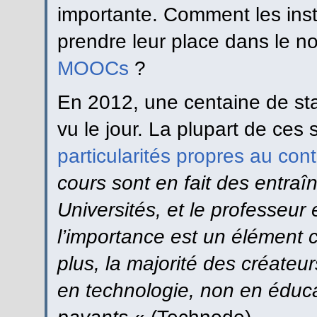
importante. Comment les insti
prendre leur place dans le 
MOOCs
?
En 2012, une centaine de sta
vu le jour. La plupart de ces 
particularités propres au con
cours sont en fait des entr
Universités, et le professeur 
l’importance est un élément cl
plus, la majorité des créateu
en technologie, non en éducat